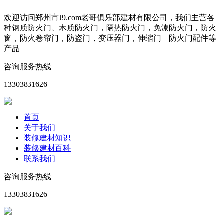
欢迎访问郑州市J9.com老哥俱乐部建材有限公司，我们主营各
种钢质防火门、木质防火门，隔热防火门，免漆防火门，防火
窗，防火卷帘门，防盗门，变压器门，伸缩门，防火门配件等
产品
咨询服务热线
13303831626
首页
关于我们
装修建材知识
装修建材百科
联系我们
咨询服务热线
13303831626